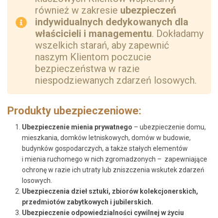
również w zakresie
ubezpieczeń
indywidualnych dedykowanych dla
właścicieli i managementu
. Dokładamy
wszelkich starań, aby zapewnić
naszym Klientom poczucie
bezpieczeństwa w razie
niespodziewanych zdarzeń losowych.
Produkty ubezpieczeniowe:
Ubezpieczenie mienia prywatnego
– ubezpieczenie domu,
mieszkania, domków letniskowych, domów w budowie,
budynków gospodarczych, a także stałych elementów
i mienia ruchomego w nich zgromadzonych – zapewniające
ochronę w razie ich utraty lub zniszczenia wskutek zdarzeń
losowych.
Ubezpieczenia dzieł sztuki, zbiorów kolekcjonerskich,
przedmiotów zabytkowych i jubilerskich.
Ubezpieczenie odpowiedzialności cywilnej w życiu