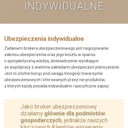
INDYWIDUALNE
Ubezpieczenia indywidualne
Zadaniem brokera ubezpieczeniowego jest negocjowanie
zakresu ubezpieczenia oraz jego kosztu w oparciu
o specjalistyczną wiedzę, doświadczenie wynikające
ze współpracy z wieloma zakładami ubezpieczeń jednocześnie.
Jest to istotne biorąc pod uwagę mnogość towarzystw
ubezpieczeniowych i oferowanych przez nie produktów,
z których każdy posiada indywidualne i specyficzne zapisy.
Jako broker ubezpieczeniowy
działamy
głównie dla podmiotów
gospodarczych
, jednakże naszych
kluczowych Klientów wspieramy