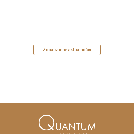
Zobacz inne aktualności