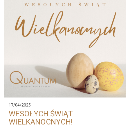
17/04/2025
WESOŁYCH ŚWIĄT
WIELKANOCNYCH!